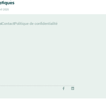
tiques
ril 2025
s
Contact
Politique de confidentialité