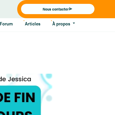
Nous contacter
Forum
Articles
À propos