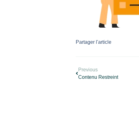
Partager l'article
Previous
Contenu Restreint