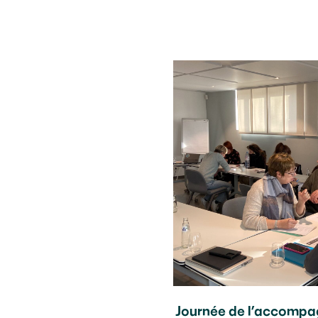
Journée de l’accompag