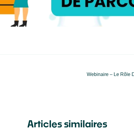
Webinaire – Le Rôle D
Articles similaires