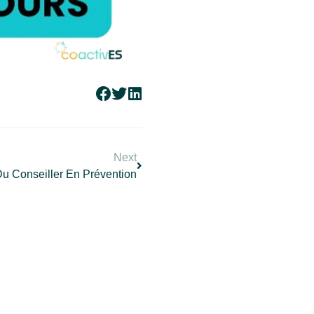
Next
u Conseiller En Prévention