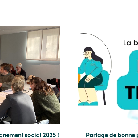
nement social 2025 !
Partage de bonne p