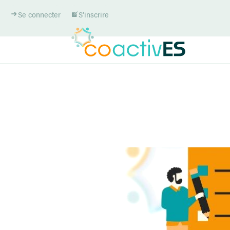
Se connecter
S'inscrire